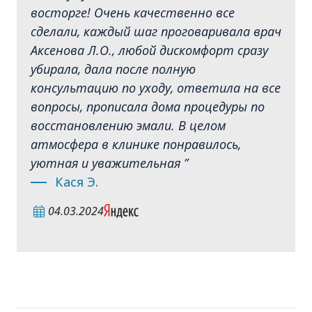
восторге! Очень качественно все
сделали, каждый шаг проговаривала врач
Аксенова Л.О., любой дискомфорт сразу
убирала, дала после полную
консультацию по уходу, ответила на все
вопросы, прописала дома процедуры по
восстановлению эмали. В целом
атмосфера в клинике понравилось,
уютная и уважительная ”
Кася Э.
04.03.2024