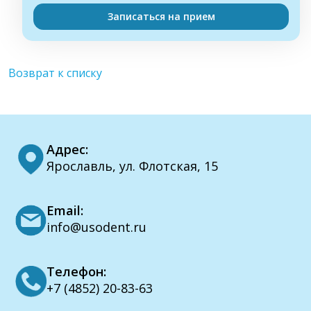
Записаться на прием
Возврат к списку
Адрес:
Ярославль, ул. Флотская, 15
Email:
info@usodent.ru
Телефон:
+7 (4852) 20-83-63