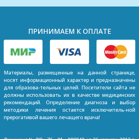
ПРИНИМАЕМ К ОПЛАТЕ
Материалы, размещенные на данной странице,
носят информационный характер и предназначены
для образова-тельных целей. Посетители сайта не
должны использовать их в качестве медицинских
рекомендаций. Определение диагноза и выбор
методики лечения остается исключитель-ной
прерогативой вашего лечащего врача!